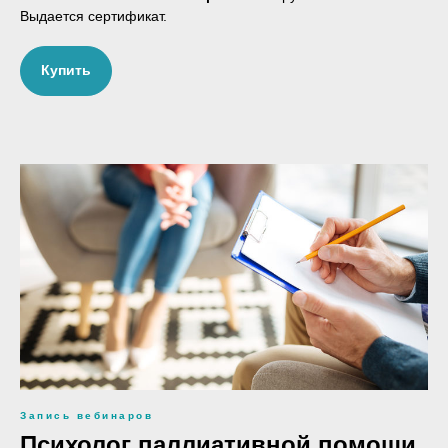
Выдается сертификат.
Купить
Запись вебинаров
Психолог паллиативной помощи