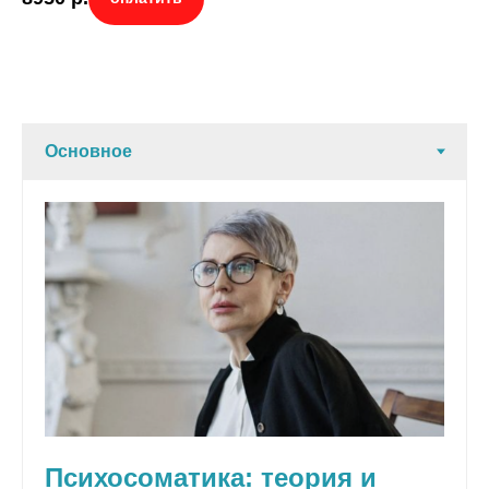
Психосоматика: теория и