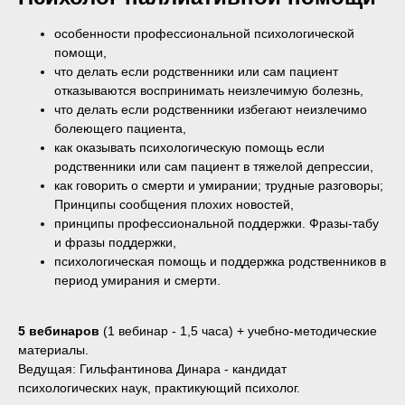
особенности профессиональной психологической
помощи,
что делать если родственники или сам пациент
отказываются воспринимать неизлечимую болезнь,
что делать если родственники избегают неизлечимо
болеющего пациента,
как оказывать психологическую помощь если
родственники или сам пациент в тяжелой депрессии,
как говорить о смерти и умирании; трудные разговоры;
Принципы сообщения плохих новостей,
принципы профессиональной поддержки. Фразы-табу
и фразы поддержки,
психологическая помощь и поддержка родственников в
период умирания и смерти.
5 вебинаров
(1 вебинар - 1,5 часа) + учебно-методические
материалы.
Ведущая: Гильфантинова Динара - кандидат
психологических наук, практикующий психолог.