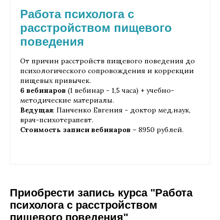
Работа психолога с
расстройством пищевого
поведения
От причин расстройств пищевого поведения до
психологического сопровождения и коррекции
пищевых привычек.
6 вебинаров
(1 вебинар - 1,5 часа) + учебно-
методические материалы.
Ведущая
: Панченко Евгения - доктор мед.наук,
врач-психотерапевт.
Стоимость записи вебинаров
– 8950 рублей.
Приобрести запись курса "Работа
психолога с расстройством
пищевого поведения"