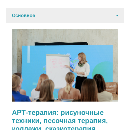
АРТ-терапия: рисуночные
техники, песочная терапия,
коллажи, сказкотерапия