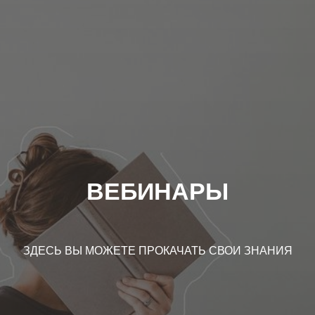
ВЕБИНАРЫ
ЗДЕСЬ ВЫ МОЖЕТЕ ПРОКАЧАТЬ СВОИ ЗНАНИЯ