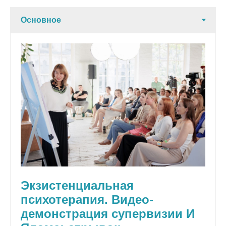
Экзистенциальная
психотерапия. Видео-
демонстрация супервизии И