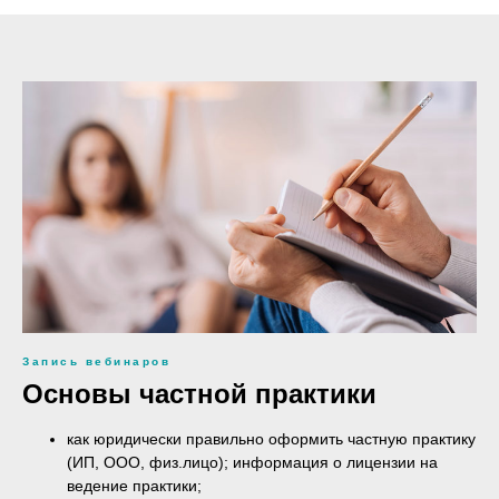
Запись вебинаров
Основы частной практики
как юридически правильно оформить частную практику
(ИП, ООО, физ.лицо); информация о лицензии на
ведение практики;