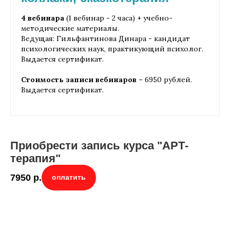
4 вебинара
(1 вебинар - 2 часа) + учебно-
методические материалы.
Ведущая: Гильфантинова Динара - кандидат
психологических наук, практикующий психолог.
Выдается сертификат.
Стоимость записи вебинаров
– 6950 рублей.
Выдается сертификат.
Приобрести запись курса "АРТ-
терапия"
7950
р.
оплатить