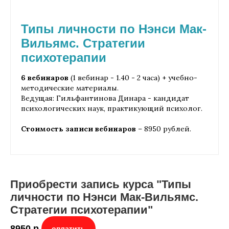
Типы личности по Нэнси Мак-
Вильямс. Стратегии
психотерапии
6 вебинаров
(1 вебинар - 1.40 - 2 часа) + учебно-
методические материалы.
Ведущая: Гильфантинова Динара - кандидат
психологических наук, практикующий психолог.
Стоимость записи вебинаров
– 8950 рублей.
Приобрести запись курса "Типы
личности по Нэнси Мак-Вильямс.
Стратегии психотерапии"
8950
р.
оплатить