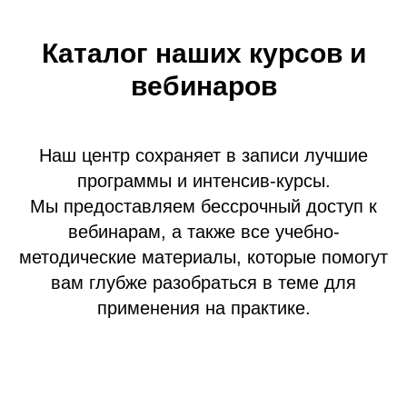
Каталог наших курсов и
вебинаров
Наш центр сохраняет в записи лучшие
программы и интенсив-курсы.
Мы предоставляем бессрочный доступ к
вебинарам, а также все учебно-
методические материалы, которые помогут
вам глубже разобраться в теме для
применения на практике.