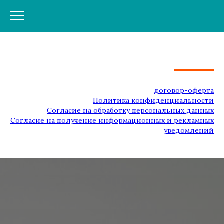
договор-оферта
Политика конфиденциальности
Согласие на обработку персональных данных
Согласие на получение информационных и рекламных
уведомлений