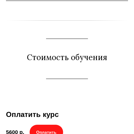
Стоимость обучения
Оплатить курс
5600
р.
Оплатить