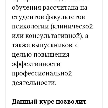
обучения рассчитана на
студентов факультетов
психологии (клинической
или консультативной), а
также выпускников, с
целью повышения
эффективности
профессиональной
деятельности.
Данный курс позволит