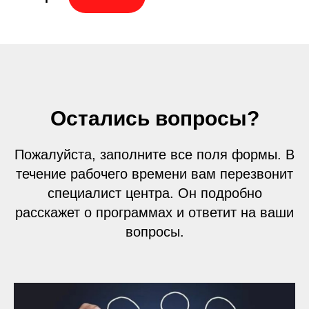
Остались вопросы?
Пожалуйста, заполните все поля формы. В
течение рабочего времени вам перезвонит
специалист центра. Он подробно
расскажет о программах и ответит на ваши
вопросы.