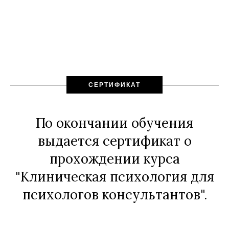
СЕРТИФИКАТ
По окончании обучения
выдается сертификат о
прохождении курса
"Клиническая психология для
психологов консультантов".