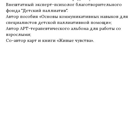
Внештатный эксперт-психолог благотворительного
фонда "Детский паллиатив".
Автор пособия «Основы коммуникативных навыков для
специалистов детской паллиативной помощи»;
Автор АРТ-терапевтического альбома для работы со
взрослыми;
Со-автор карт и книги «Живые чувства».