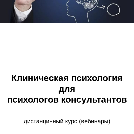
Клиническая психология
для
психологов консультантов
дистанцинный курс (вебинары)