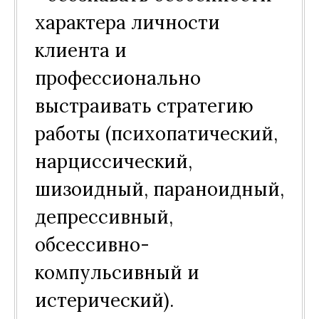
характера личности
клиента и
профессионально
выстраивать стратегию
работы (психопатический,
нарциссический,
шизоидный, параноидный,
депрессивный,
обсессивно-
компульсивный и
истерический).