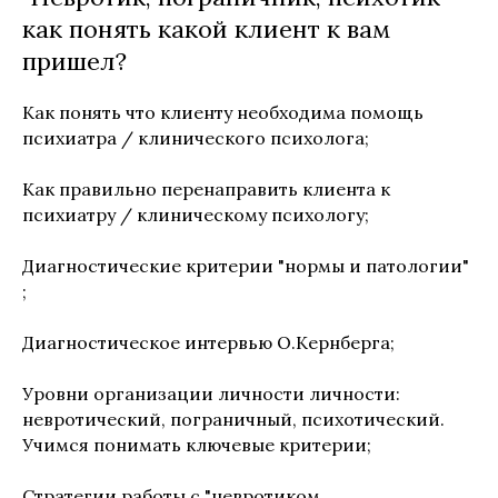
как понять какой клиент к вам
пришел?
Как понять что клиенту необходима помощь
психиатра / клинического психолога;
Как правильно перенаправить клиента к
психиатру / клиническому психологу;
Диагностические критерии "нормы и патологии"
;
Диагностическое интервью О.Кернберга;
Уровни организации личности личности:
невротический, пограничный, психотический.
Учимся понимать ключевые критерии;
Стратегии работы с "невротиком,