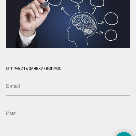
ОТПРАВИТЬ ЗАЯВКУ / ВОПРОС