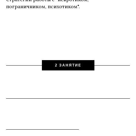
пограничником, психотиком".
2 ЗАНЯТИЕ