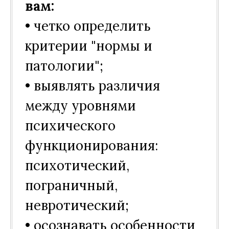
вам:
• четко определить
критерии "нормы и
патологии";
• выявлять различия
между уровнями
психического
функционирования:
психотический,
пограничный,
невротический;
• осознавать особенности