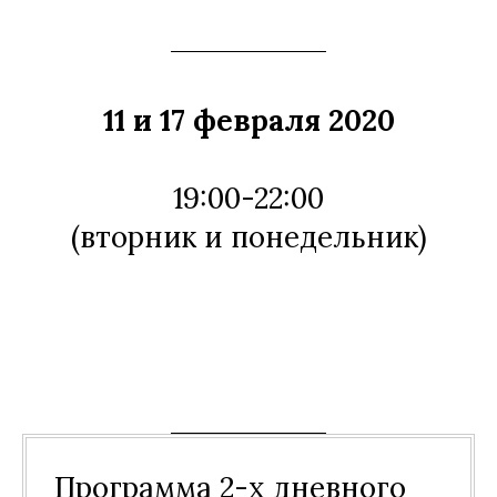
11 и 17 февраля 2020
19:00-22:00
(вторник и понедельник)
Программа 2-х дневного