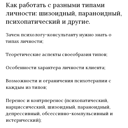
Как работать с разными типами
личности: шизоидный, параноидный,
психопатический и другие.
Зачем психологу-консультанту нужно знать о
типах личности;
Теоретические аспекты своеобразия типов;
Особенности характера личности клиента;
Возможности и ограничения психотерапии с
каждым из типов;
Перенос и контрперенос (психопатический,
нарциссический, шизоидный, параноидный,
депрессивный, обсессивно-компульсивный и
истерический);