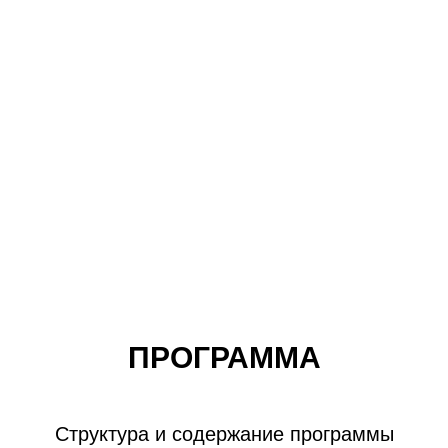
ПРОГРАММА
Структура и содержание программы