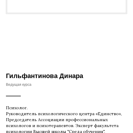
Гильфантинова Динара
Ведущая курса
Психолог.
Руководитель психологического центра «Единство»,
Председатель Ассоциации профессиональных
психологов и психотерапевтов. Эксперт факультета
психологии Высшей школы "Среда обучения".