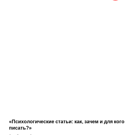
«Психологические статьи: как, зачем и для кого
писать?»