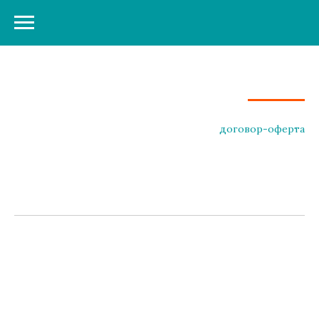
договор-оферта