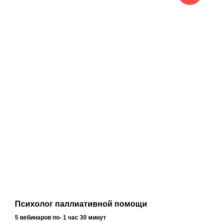
Психолог паллиативной помощи
5 вебинаров по- 1 час 30 минут