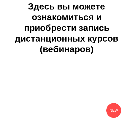
Здесь вы можете
ознакомиться и
приобрести запись
дистанционных курсов
(вебинаров)
NEW