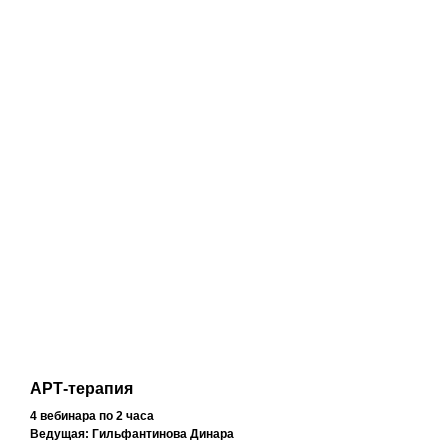
АРТ-терапия
4 вебинара по 2 часа
Ведущая: Гильфантинова Динара