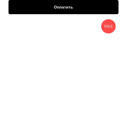
Оплатить
SALE