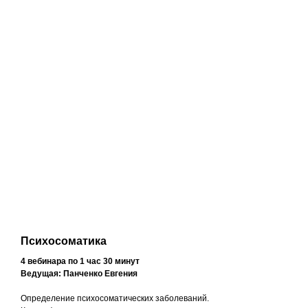
Психосоматика
4 вебинара по 1 час 30 минут
Ведущая: Панченко Евгения
Определение психосоматических заболеваний.