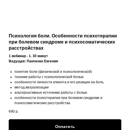
Психология боли. Особенности психотерапии
при болевом синдроме и психосоматических
расстройствах
1 вебинар - 1. 30 минут
Ведущая: Панченко Евгения
понятие боли (физической и психологической)
техники работы с психологической болью
особенности личности клиента и его реакции на боль
метод визуализации
альтернативные источники работы с болью
особенности психотерапии при болевом синдроме и
психосоматических расстройства
690
р.
Оплатить